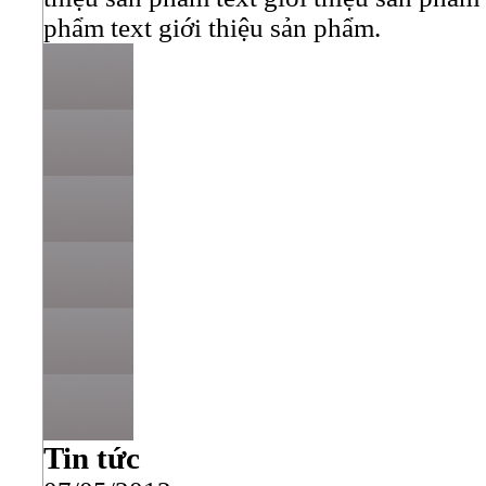
phẩm text giới thiệu sản phẩm.
Tin tức