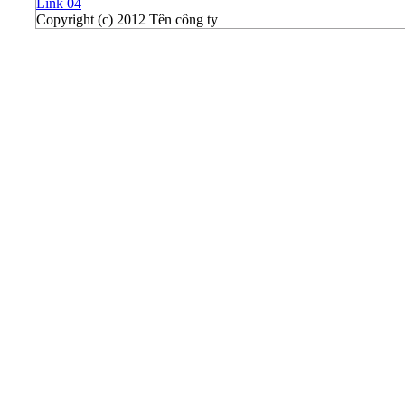
Link 04
Copyright (c) 2012 Tên công ty