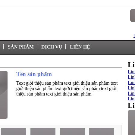
U
SẢN PHẨM
DỊCH VỤ
LIÊN HỆ
Li
Lin
Tên sản phẩm
Lin
Lin
Text giới thiệu sản phẩm text giới thiệu sản phẩm text
Lin
giới thiệu sản phẩm text giới thiệu sản phẩm text giới
Lin
thiệu sản phẩm text giới thiệu sản phẩm.
Lin
Li