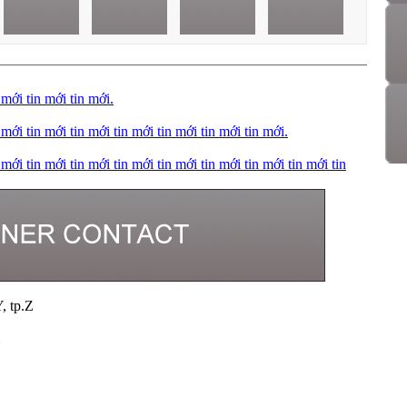
 mới tin mới tin mới.
 mới tin mới tin mới tin mới tin mới tin mới tin mới.
 mới tin mới tin mới tin mới tin mới tin mới tin mới tin mới tin
, tp.Z