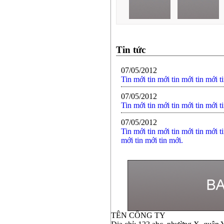
Tin tức
07/05/2012
Tin mới tin mới tin mới tin mới t
07/05/2012
Tin mới tin mới tin mới tin mới ti
07/05/2012
Tin mới tin mới tin mới tin mới ti
mới tin mới tin mới.
TÊN CÔNG TY