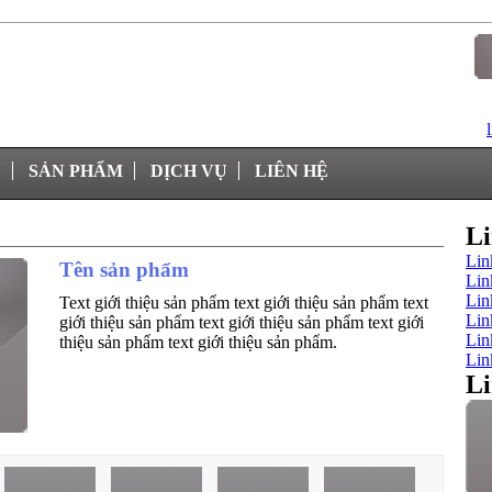
U
SẢN PHẨM
DỊCH VỤ
LIÊN HỆ
Li
Lin
Tên sản phẩm
Lin
Lin
Text giới thiệu sản phẩm text giới thiệu sản phẩm text
Lin
giới thiệu sản phẩm text giới thiệu sản phẩm text giới
Lin
thiệu sản phẩm text giới thiệu sản phẩm.
Lin
Li