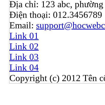
Địa chỉ: 123 abc, phường
Điện thoại: 012.3456789
Email:
support@hocwebc
Link 01
Link 02
Link 03
Link 04
Copyright (c) 2012 Tên c