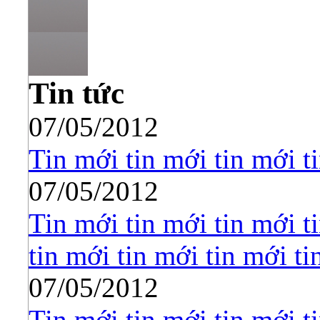
Tin tức
07/05/2012
Tin mới tin mới tin mới t
07/05/2012
Tin mới tin mới tin mới t
tin mới tin mới tin mới ti
07/05/2012
Tin mới tin mới tin mới t