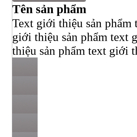
Tên sản phẩm
Text giới thiệu sản phẩm 
giới thiệu sản phẩm text g
thiệu sản phẩm text giới 