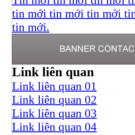
tin mới tin mới tin mới ti
tin mới.
Link liên quan
Link liên quan 01
Link liên quan 02
Link liên quan 03
Link liên quan 04