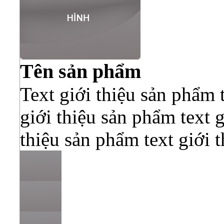
Tên sản phẩm
Text giới thiệu sản phẩm 
giới thiệu sản phẩm text g
thiệu sản phẩm text giới 