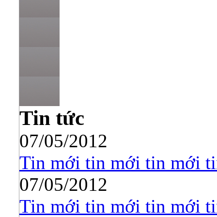
Tin tức
07/05/2012
Tin mới tin mới tin mới t
07/05/2012
Tin mới tin mới tin mới t