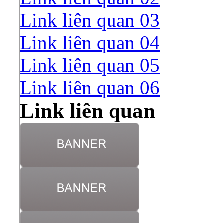
Link liên quan 03
Link liên quan 04
Link liên quan 05
Link liên quan 06
Link liên quan