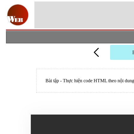
Bài tập - Thực hiện code HTML theo nội dung