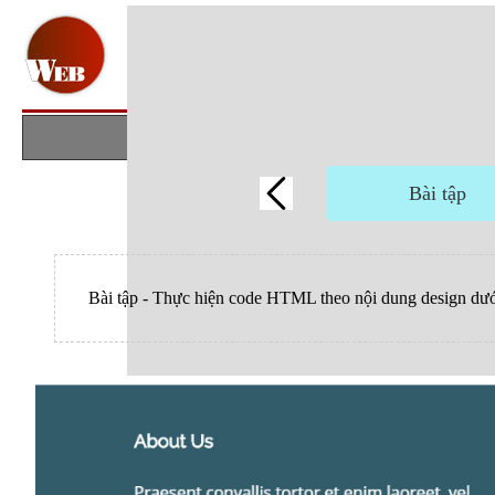
Bài tập
Bài tập - Thực hiện code HTML theo nội dung design dướ