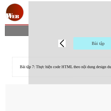
Bài tập
Bài tập 7: Thực hiện code HTML theo nội dung design dư