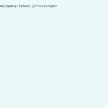
om/jquery-latest.js"></script>
