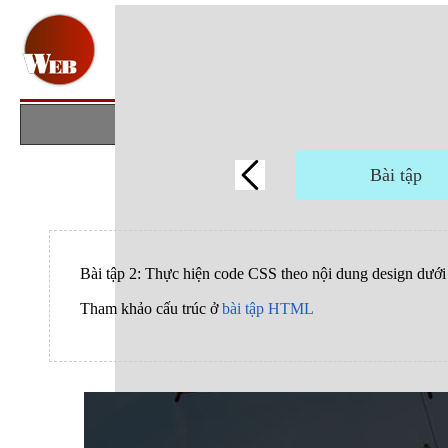
Bài tập
Bài tập 2: Thực hiện code CSS theo nội dung design dưới
Tham khảo cấu trúc ở
bài tập HTML