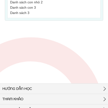
Danh sách con nhỏ 2
Danh sách con 3
Danh sách 3
HƯỚNG DẪN HỌC
THAM KHẢO