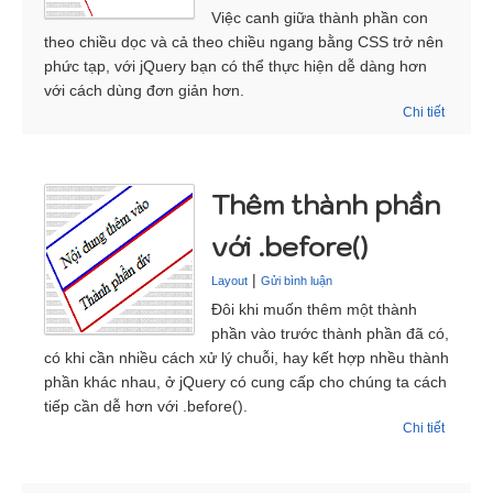
Việc canh giữa thành phần con
theo chiều dọc và cả theo chiều ngang bằng CSS trở nên
phức tạp, với jQuery bạn có thể thực hiện dễ dàng hơn
với cách dùng đơn giản hơn.
Chi tiết
Thêm thành phần
với .before()
|
Layout
Gửi bình luận
Đôi khi muốn thêm một thành
phần vào trước thành phần đã có,
có khi cần nhiều cách xử lý chuỗi, hay kết hợp nhều thành
phần khác nhau, ở jQuery có cung cấp cho chúng ta cách
tiếp cần dễ hơn với .before().
Chi tiết