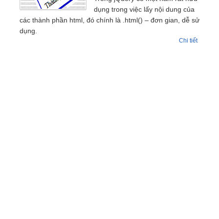
dụng trong việc lấy nội dung của
các thành phần html, đó chính là .html() – đơn gian, dễ sử
dụng.
Chi tiết