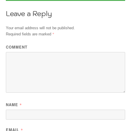
Leave a Reply
Your email address will not be published.
*
Required fields are marked
COMMENT
NAME
*
EMAIL
*