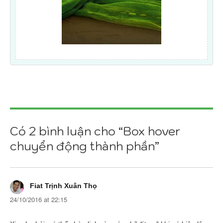
Có 2 bình luận cho “Box hover
chuyển động thành phần”
Fiat Trịnh Xuân Thọ
24/10/2016 at 22:15