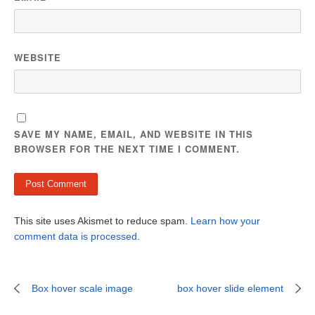
WEBSITE
SAVE MY NAME, EMAIL, AND WEBSITE IN THIS
BROWSER FOR THE NEXT TIME I COMMENT.
This site uses Akismet to reduce spam.
Learn how your
comment data is processed
.
Box hover scale image
box hover slide element