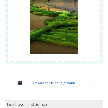
Download file để thực hành
box hover – slider up