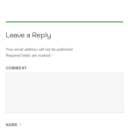
Leave a Reply
Your email address will not be published.
*
Required fields are marked
COMMENT
NAME
*