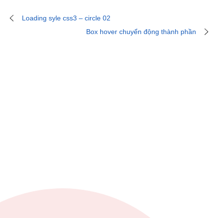
Loading syle css3 – circle 02
Box hover chuyển động thành phần