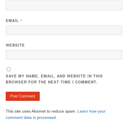
EMAIL
*
WEBSITE
SAVE MY NAME, EMAIL, AND WEBSITE IN THIS
BROWSER FOR THE NEXT TIME I COMMENT.
This site uses Akismet to reduce spam.
Learn how your
comment data is processed
.