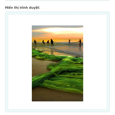
Hiển thị trình duyệt: