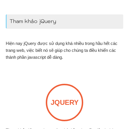
Tham khảo jQuery
Hiện nay jQuery được sử dụng khá nhiều trong hầu hết các
trang web, việc biết nó sẽ giúp cho chúng ta điều khiển các
thành phần javascript dễ dàng.
JQUERY