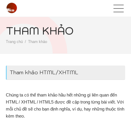
THAM KHẢO
Trang chủ
Tham khảo
Tham khảo HTML/XHTML
Chúng ta có thể tham khảo hầu hết những gì liên quan đến
HTML / XHTML / HTML5 được đề cập trong từng bài viết. Với
mỗi chủ đề sẽ cho bạn định nghĩa, ví dụ, hay những thuộc tính
kèm theo.