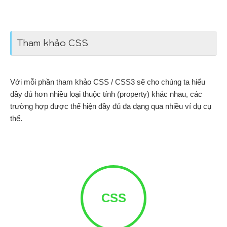
Tham khảo CSS
Với mỗi phần tham khảo CSS / CSS3 sẽ cho chúng ta hiểu
đầy đủ hơn nhiều loại thuộc tính (property) khác nhau, các
trường hợp được thể hiện đầy đủ đa dạng qua nhiều ví dụ cụ
thể.
CSS