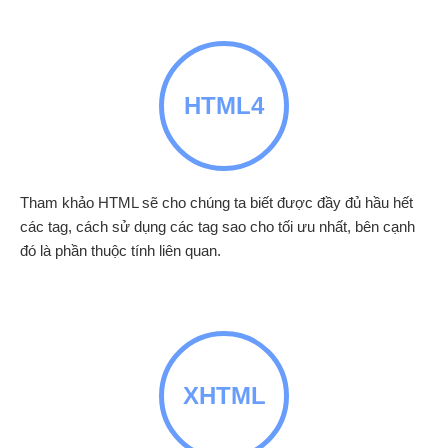
HTML4
Tham khảo HTML sẽ cho chúng ta biết được đầy đủ hầu hết
các tag, cách sử dụng các tag sao cho tối ưu nhất, bên cạnh
đó là phần thuộc tính liên quan.
XHTML