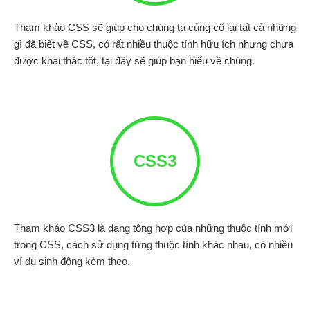
Tham khảo CSS sẽ giúp cho chúng ta củng cố lại tất cả những
gì đã biết về CSS, có rất nhiều thuộc tính hữu ích nhưng chưa
được khai thác tốt, tại đây sẽ giúp bạn hiểu về chúng.
CSS3
Tham khảo CSS3 là dạng tổng hợp của những thuộc tính mới
trong CSS, cách sử dụng từng thuộc tính khác nhau, có nhiều
ví dụ sinh động kèm theo.