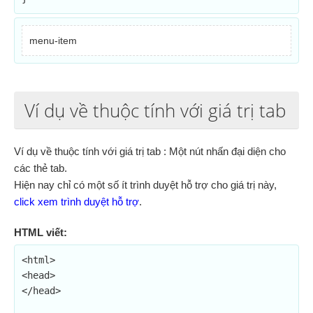
menu-item
Ví dụ về thuộc tính với giá trị tab
Ví dụ về thuộc tính với giá trị tab : Một nút nhấn đại diện cho
các thẻ tab.
Hiện nay chỉ có một số ít trình duyệt hỗ trợ cho giá trị này,
click xem trình duyệt hỗ trợ
.
HTML viết:
<html>

<head>

</head>
