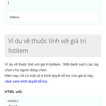
}
listbox
Ví dụ về thuộc tính với giá trị
listitem
Ví dụ về thuộc tính với giá trị listitem : Một danh sách các tùy
chọn cho người dùng chọn.
Hiện nay chỉ có một số ít trình duyệt hỗ trợ cho giá trị này,
click xem trình duyệt hỗ trợ
.
HTML viết:
<html>
