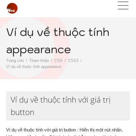
Ví dụ về thuộc tính
appearance
Trang chủ
Tham khảo
CSS
CSS3
Ví dụ về thuộc tính appearance
Ví dụ về thuộc tính với giá trị
button
Ví dụ về thuộc tính với giá trị button : Hiển thị một nút nhấn.