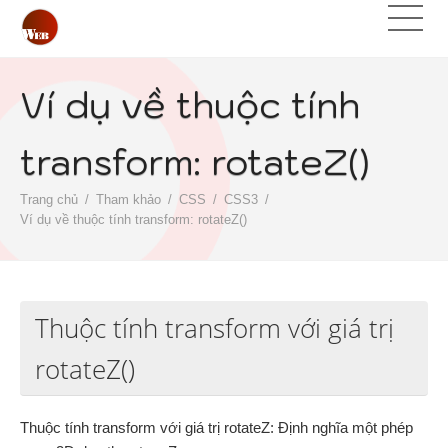
Ví dụ về thuộc tính
transform: rotateZ()
Trang chủ
Tham khảo
CSS
CSS3
Ví dụ về thuộc tính transform: rotateZ()
Thuộc tính transform với giá trị
rotateZ()
Thuộc tính transform với giá trị rotateZ: Định nghĩa một phép