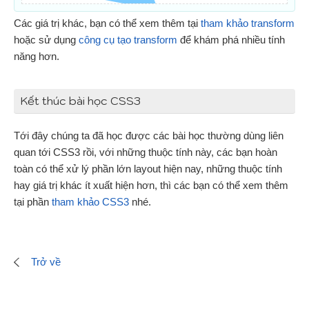
Các giá trị khác, bạn có thể xem thêm tại
tham khảo transform
hoặc sử dụng
công cụ tạo transform
để khám phá nhiều tính
năng hơn.
Kết thúc bài học CSS3
Tới đây chúng ta đã học được các bài học thường dùng liên
quan tới CSS3 rồi, với những thuộc tính này, các bạn hoàn
toàn có thể xử lý phần lớn layout hiện nay, những thuộc tính
hay giá trị khác ít xuất hiện hơn, thì các bạn có thể xem thêm
tại phần
tham khảo CSS3
nhé.
Trở về