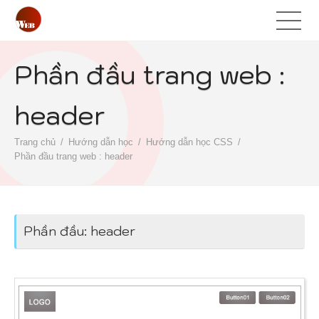
Phần đầu trang web :
header
Trang chủ
Hướng dẫn học
Hướng dẫn học CSS
Phần đầu trang web : header
Phần đầu: header