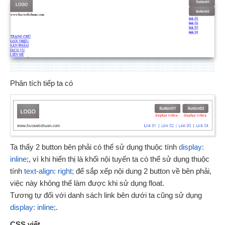
Phân tích tiếp ta có
Ta thấy 2 button bên phải có thể sử dụng thuộc tính
display:
inline;
, vì khi hiển thị là khối nội tuyến ta có thể sử dụng thuộc
tính
text-align: right;
để sắp xếp nội dung 2 button về bên phải,
việc này không thể làm được khi sử dụng float.
Tương tự đối với danh sách link bên dưới ta cũng sử dụng
display: inline;
.
CSS viết