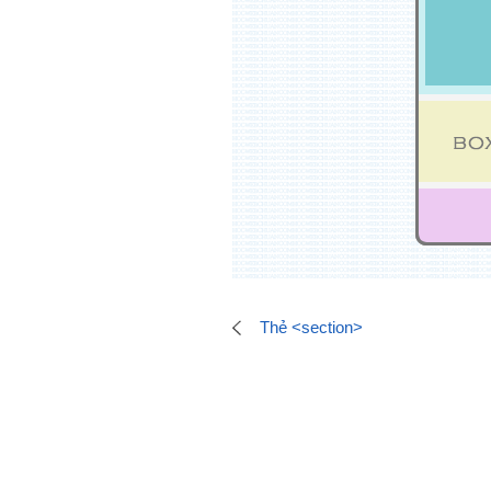
Thẻ <section>