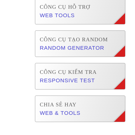
CÔNG CỤ HỖ TRỢ
WEB TOOLS
CÔNG CỤ TẠO RANDOM
RANDOM GENERATOR
CÔNG CỤ KIỂM TRA
RESPONSIVE TEST
CHIA SẺ HAY
WEB & TOOLS