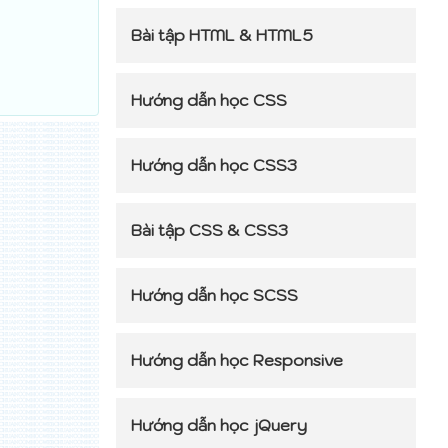
Bài tập HTML & HTML5
Hướng dẫn học CSS
Hướng dẫn học CSS3
Bài tập CSS & CSS3
Hướng dẫn học SCSS
Hướng dẫn học Responsive
Hướng dẫn học jQuery