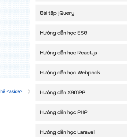
Bài tập jQuery
Hướng dẫn học ES6
Hướng dẫn học React.js
Hướng dẫn học Webpack
hẻ <aside>
Hướng dẫn XAMPP
Hướng dẫn học PHP
Hướng dẫn học Laravel