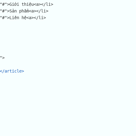
</article>