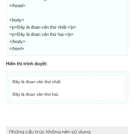
</head>
<body>
<p>Đây là đoạn văn thứ nhất.</p>
<p>Đây là đoạn văn thứ hai.</p>
</body>
</html>
Hiển thị trình duyệt:
Đây là đoạn văn thứ nhất.
Đây là đoạn văn thứ hai.
Những cấu trúc không nên sử dụng