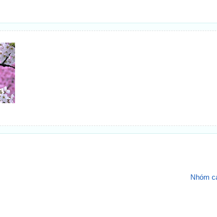
Nhóm các