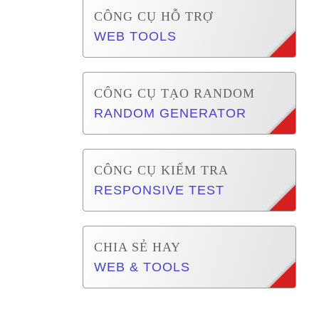
CÔNG CỤ HỖ TRỢ
WEB TOOLS
CÔNG CỤ TẠO RANDOM
RANDOM GENERATOR
CÔNG CỤ KIỂM TRA
RESPONSIVE TEST
CHIA SẺ HAY
WEB & TOOLS