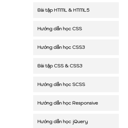
Bài tập HTML & HTML5
Hướng dẫn học CSS
Hướng dẫn học CSS3
Bài tập CSS & CSS3
Hướng dẫn học SCSS
Hướng dẫn học Responsive
Hướng dẫn học jQuery