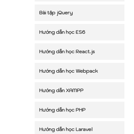
Bài tập jQuery
Hướng dẫn học ES6
Hướng dẫn học React.js
Hướng dẫn học Webpack
Hướng dẫn XAMPP
Hướng dẫn học PHP
Hướng dẫn học Laravel