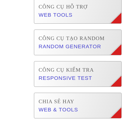
CÔNG CỤ HỖ TRỢ
WEB TOOLS
CÔNG CỤ TẠO RANDOM
RANDOM GENERATOR
CÔNG CỤ KIỂM TRA
RESPONSIVE TEST
CHIA SẺ HAY
WEB & TOOLS