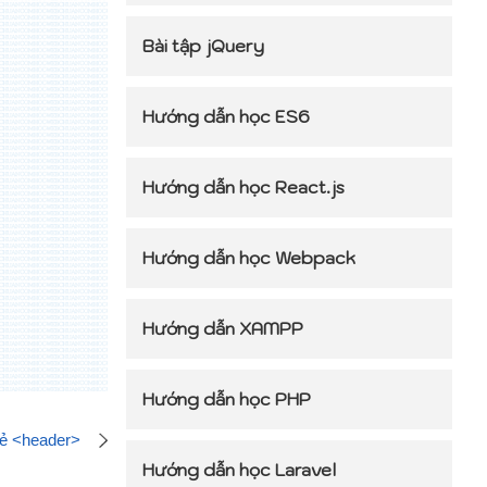
Bài tập jQuery
Hướng dẫn học ES6
Hướng dẫn học React.js
Hướng dẫn học Webpack
Hướng dẫn XAMPP
Hướng dẫn học PHP
ẻ <header>
Hướng dẫn học Laravel