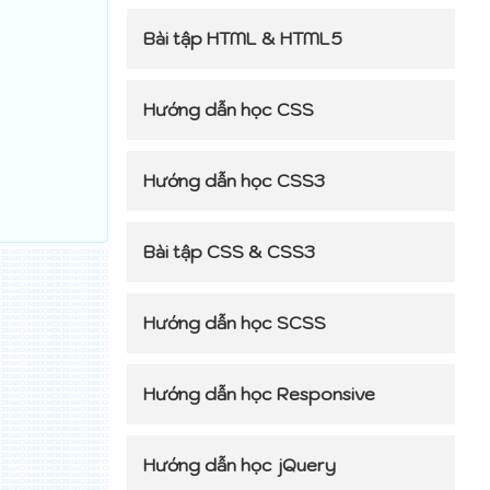
Bài tập HTML & HTML5
Hướng dẫn học CSS
Hướng dẫn học CSS3
Bài tập CSS & CSS3
Hướng dẫn học SCSS
Hướng dẫn học Responsive
Hướng dẫn học jQuery