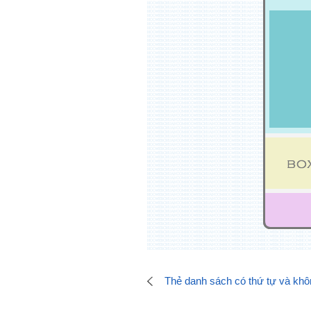
Thẻ danh sách có thứ tự và khô