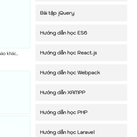
Bài tập jQuery
Hướng dẫn học ES6
Hướng dẫn học React.js
nào khác,
Hướng dẫn học Webpack
Hướng dẫn XAMPP
Hướng dẫn học PHP
Hướng dẫn học Laravel