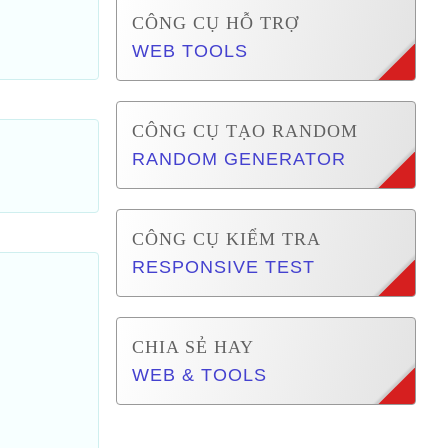
CÔNG CỤ HỖ TRỢ
WEB TOOLS
CÔNG CỤ TẠO RANDOM
RANDOM GENERATOR
CÔNG CỤ KIỂM TRA
RESPONSIVE TEST
CHIA SẺ HAY
WEB & TOOLS