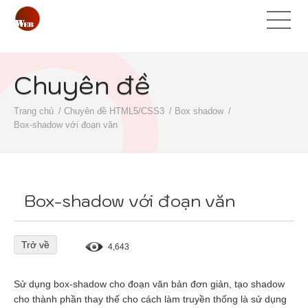
Chuyên đề
Trang chủ
Chuyên đề HTML5/CSS3
Box shadow
Box-shadow với đoạn văn
Box-shadow với đoạn văn
Trở về
4,643
Sử dụng box-shadow cho đoạn văn bản đơn giản, tạo shadow
cho thành phần thay thế cho cách làm truyền thống là sử dụng