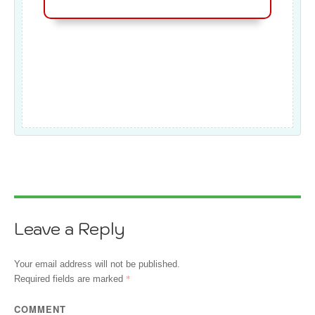
Leave a Reply
Your email address will not be published.
*
Required fields are marked
COMMENT