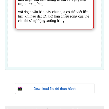
Download file để thực hành