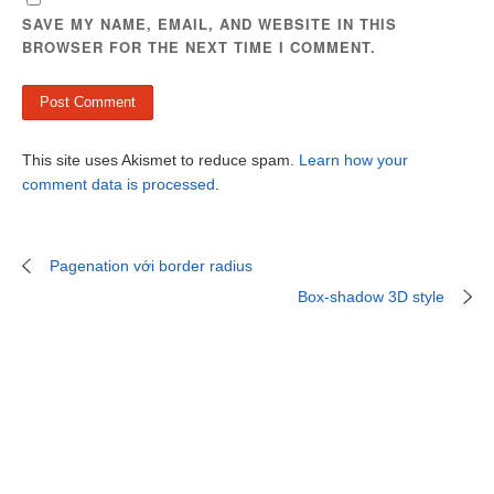
SAVE MY NAME, EMAIL, AND WEBSITE IN THIS
BROWSER FOR THE NEXT TIME I COMMENT.
This site uses Akismet to reduce spam.
Learn how your
comment data is processed
.
Pagenation với border radius
Box-shadow 3D style