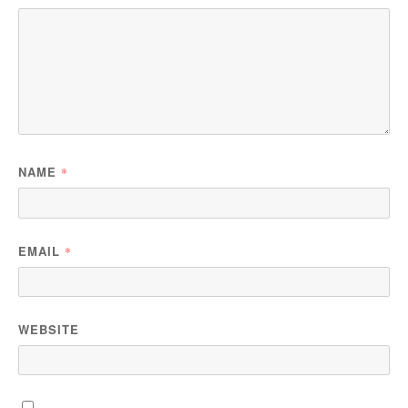
NAME
*
EMAIL
*
WEBSITE