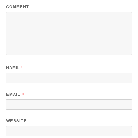
COMMENT
NAME
*
EMAIL
*
WEBSITE