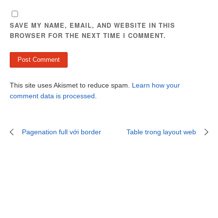
SAVE MY NAME, EMAIL, AND WEBSITE IN THIS
BROWSER FOR THE NEXT TIME I COMMENT.
This site uses Akismet to reduce spam.
Learn how your
comment data is processed
.
Pagenation full với border
Table trong layout web