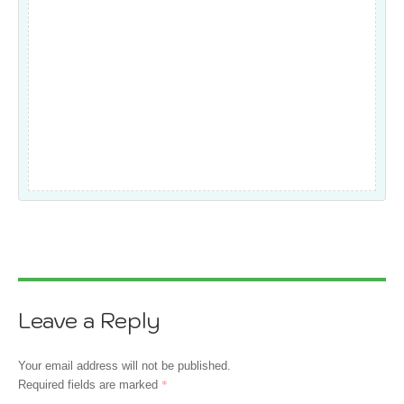
Leave a Reply
Your email address will not be published.
*
Required fields are marked