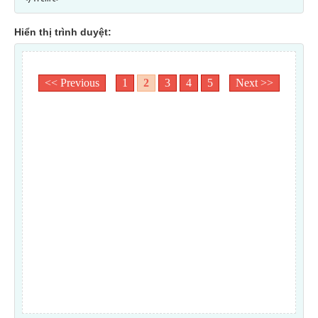
Hiển thị trình duyệt: