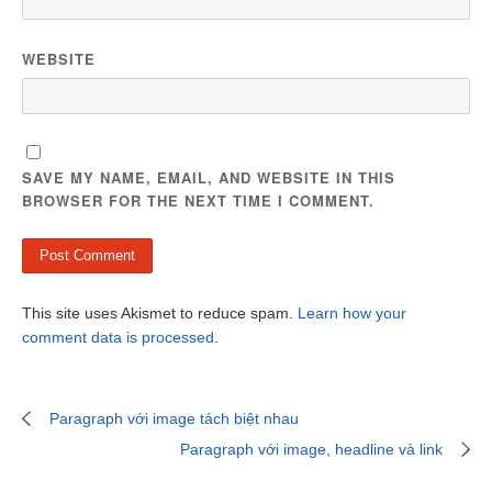
WEBSITE
SAVE MY NAME, EMAIL, AND WEBSITE IN THIS
BROWSER FOR THE NEXT TIME I COMMENT.
This site uses Akismet to reduce spam.
Learn how your
comment data is processed
.
Paragraph với image tách biệt nhau
Paragraph với image, headline và link