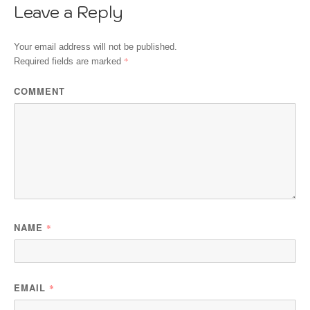
Leave a Reply
Your email address will not be published.
*
Required fields are marked
COMMENT
NAME
*
EMAIL
*