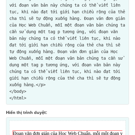
với đoạn văn bản này chúng ta có thể viết liên 
tục, khi nào đạt tới giới hạn chiều rộng của thẻ 
cha thì sẽ tự động xuống hàng. Đoạn văn đơn giản 
của Học Web Chuẩn, mỗi một đoạn văn bản chúng ta 
cần sử dụng một tag p tương ứng, với đoạn văn 
bản này chúng ta có thể viết liên tục, khi nào 
đạt tới giới hạn chiều rộng của thẻ cha thì sẽ 
tự động xuống hàng. Đoạn văn đơn giản của Học 
Web Chuẩn, mỗi một đoạn văn bản chúng ta cần sử 
dụng một tag p tương ứng, với đoạn văn bản này 
chúng ta có thể viết liên tục, khi nào đạt tới 
giới hạn chiều rộng của thẻ cha thì sẽ tự động 
xuống hàng.</p>
</body>

Hiển thị trình duyệt: