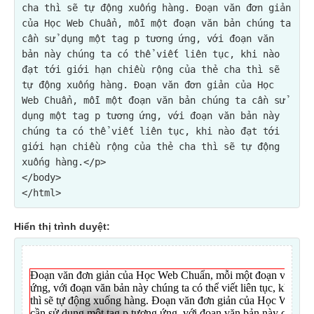
cha thì sẽ tự động xuống hàng. Đoạn văn đơn giản 
của Học Web Chuẩn, mỗi một đoạn văn bản chúng ta 
cần sử dụng một tag p tương ứng, với đoạn văn 
bản này chúng ta có thể viết liên tục, khi nào 
đạt tới giới hạn chiều rộng của thẻ cha thì sẽ 
tự động xuống hàng. Đoạn văn đơn giản của Học 
Web Chuẩn, mỗi một đoạn văn bản chúng ta cần sử 
dụng một tag p tương ứng, với đoạn văn bản này 
chúng ta có thể viết liên tục, khi nào đạt tới 
giới hạn chiều rộng của thẻ cha thì sẽ tự động 
xuống hàng.</p>
</body>

Hiển thị trình duyệt: