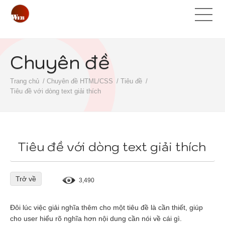
Chuyên đề
Trang chủ
Chuyên đề HTML/CSS
Tiêu đề
Tiêu đề với dòng text giải thích
Tiêu đề với dòng text giải thích
Trở về
3,490
Đôi lúc việc giải nghĩa thêm cho một tiêu đề là cần thiết, giúp
cho user hiểu rõ nghĩa hơn nội dung cần nói về cái gì.