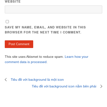
WEBSITE
SAVE MY NAME, EMAIL, AND WEBSITE IN THIS
BROWSER FOR THE NEXT TIME I COMMENT.
This site uses Akismet to reduce spam.
Learn how your
comment data is processed
.
Tiêu đề với background là một icon
Tiêu đề với background icon nằm bên phải