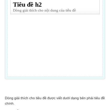
Dòng giải thích cho tiêu đề được viết dưới dạng bên phải tiêu đề
chính.