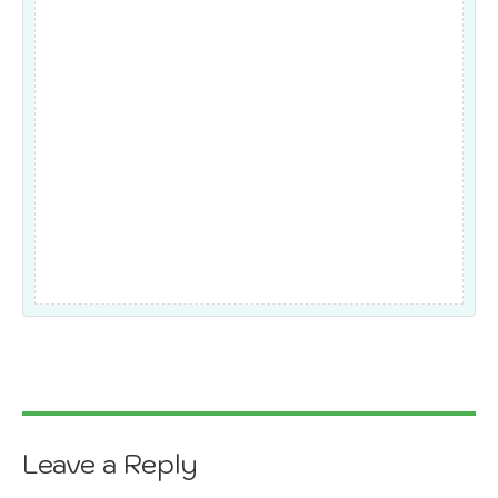
Leave a Reply