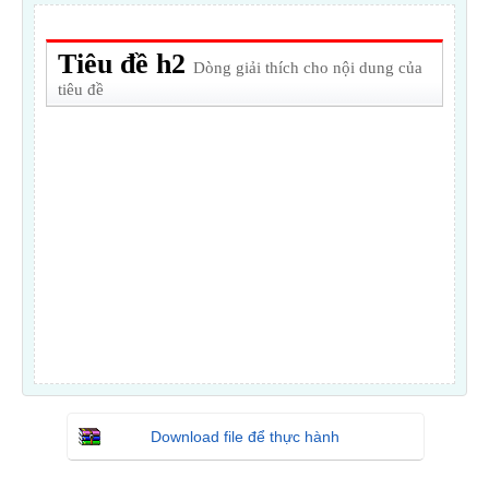
Download file để thực hành