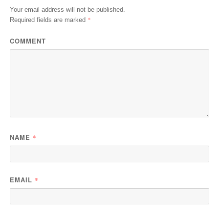
Your email address will not be published.
*
Required fields are marked
COMMENT
NAME
*
EMAIL
*