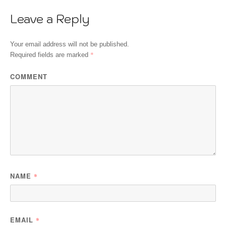
Leave a Reply
Your email address will not be published.
*
Required fields are marked
COMMENT
NAME
*
EMAIL
*