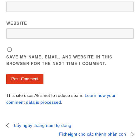
WEBSITE
SAVE MY NAME, EMAIL, AND WEBSITE IN THIS
BROWSER FOR THE NEXT TIME I COMMENT.
This site uses Akismet to reduce spam.
Learn how your
comment data is processed
.
Lấy ngày tháng năm tự động
Fixheight cho các thành phần con