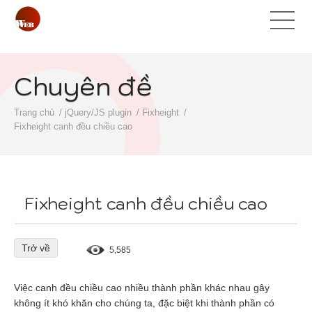
Chuyên đề
Trang chủ
jQuery/JS plugin
Fixheight
Fixheight canh đều chiều cao
Fixheight canh đều chiều cao
Trở về
5,585
Việc canh đều chiều cao nhiều thành phần khác nhau gây
không ít khó khăn cho chúng ta, đặc biệt khi thành phần có