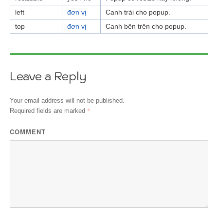
left
đơn vị
Canh trái cho popup.
top
đơn vị
Canh bên trên cho popup.
Leave a Reply
Your email address will not be published.
*
Required fields are marked
COMMENT