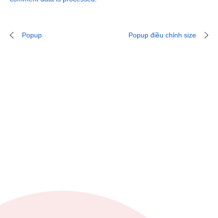
Popup
Popup điều chỉnh size