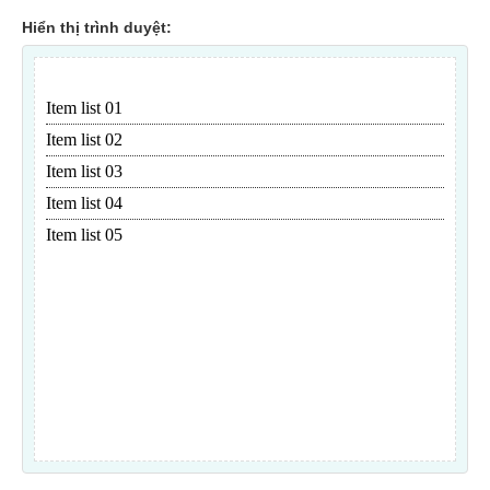
Hiển thị trình duyệt: