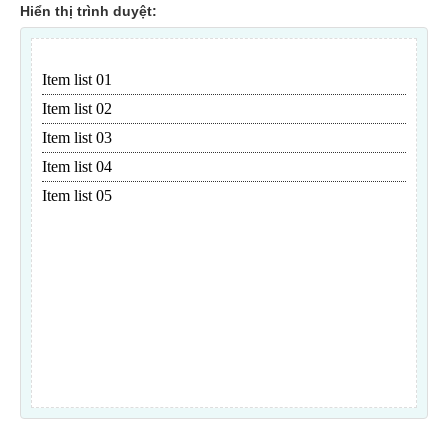
Hiển thị trình duyệt: