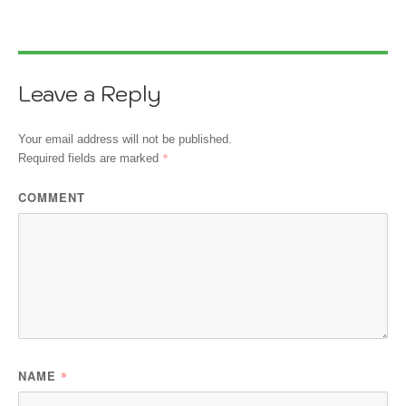
Leave a Reply
Your email address will not be published.
*
Required fields are marked
COMMENT
NAME
*