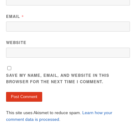
EMAIL
*
WEBSITE
SAVE MY NAME, EMAIL, AND WEBSITE IN THIS
BROWSER FOR THE NEXT TIME I COMMENT.
This site uses Akismet to reduce spam.
Learn how your
comment data is processed
.