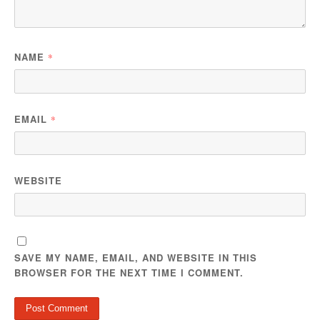
NAME
*
EMAIL
*
WEBSITE
SAVE MY NAME, EMAIL, AND WEBSITE IN THIS
BROWSER FOR THE NEXT TIME I COMMENT.