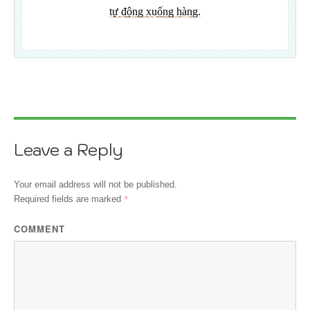
Leave a Reply
Your email address will not be published.
*
Required fields are marked
COMMENT