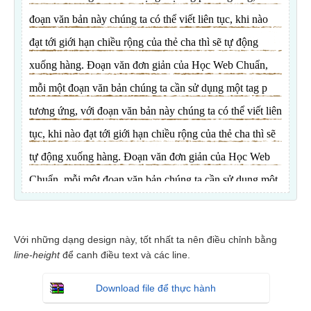
Với những dạng design này, tốt nhất ta nên điều chỉnh bằng
line-height
để canh điều text và các line.
Download file để thực hành