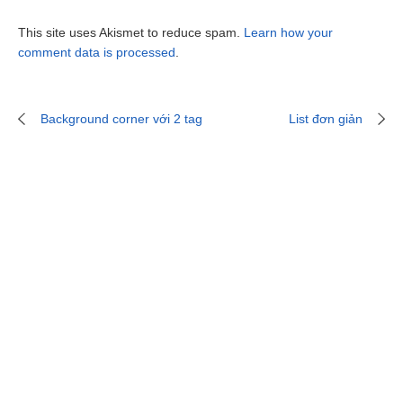
This site uses Akismet to reduce spam.
Learn how your
comment data is processed
.
Background corner với 2 tag
List đơn giản