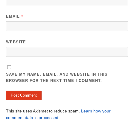
EMAIL
*
WEBSITE
SAVE MY NAME, EMAIL, AND WEBSITE IN THIS
BROWSER FOR THE NEXT TIME I COMMENT.
This site uses Akismet to reduce spam.
Learn how your
comment data is processed
.