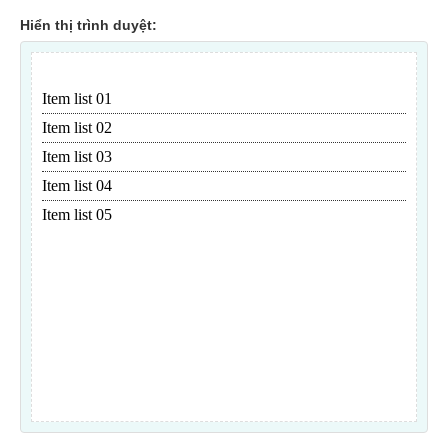
Hiển thị trình duyệt: