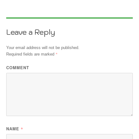
Leave a Reply
Your email address will not be published.
*
Required fields are marked
COMMENT
NAME
*