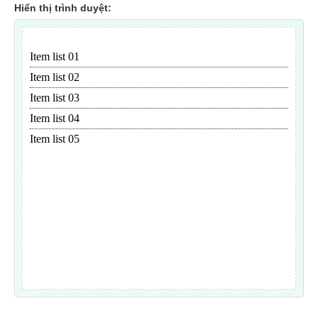
Hiển thị trình duyệt: