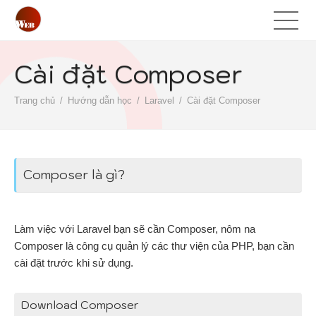
Cài đặt Composer
Trang chủ
Hướng dẫn học
Laravel
Cài đặt Composer
Composer là gì?
Làm việc với Laravel bạn sẽ cần Composer, nôm na
Composer là công cụ quản lý các thư viện của PHP, bạn cần
cài đặt trước khi sử dụng.
Download Composer