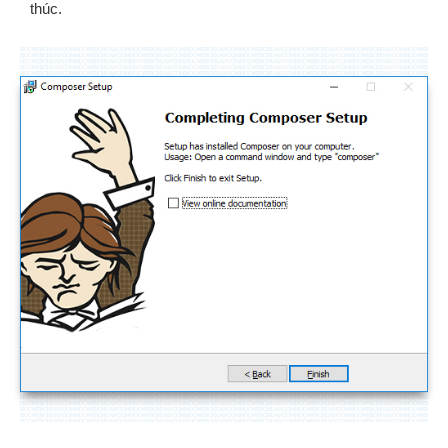
thúc.