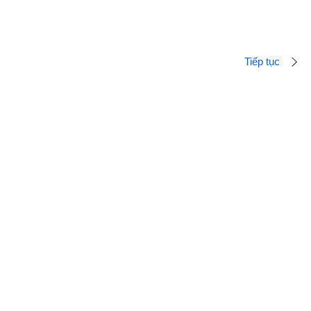
Tiếp tục