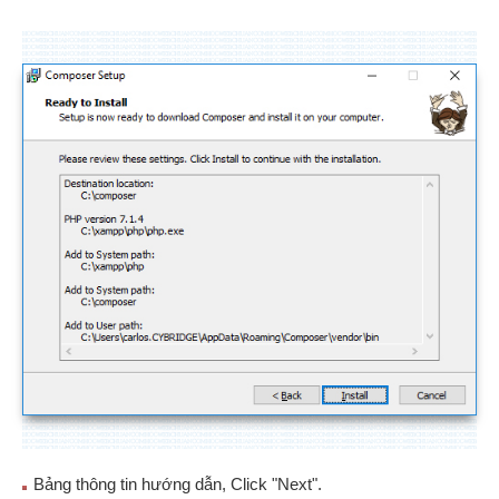
Bảng thông tin hướng dẫn, Click "Next".