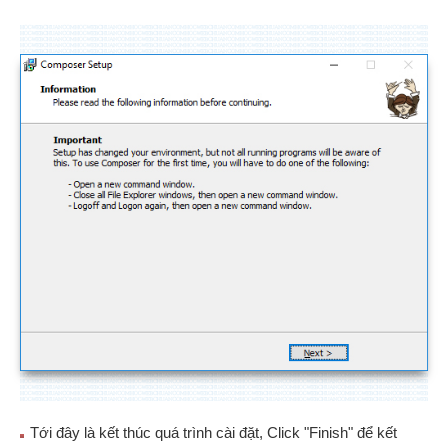
Tới đây là kết thúc quá trình cài đặt, Click "Finish" để kết