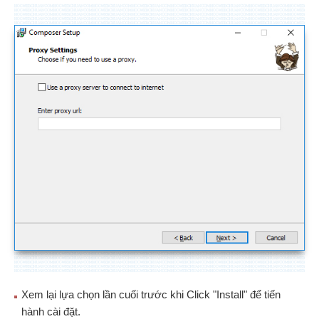
Xem lại lựa chọn lần cuối trước khi Click "Install" để tiến
hành cài đặt.