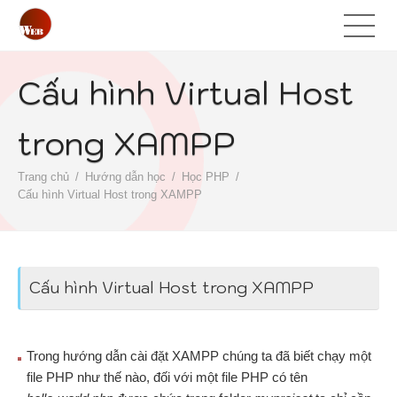
Cấu hình Virtual Host
trong XAMPP
Trang chủ
Hướng dẫn học
Học PHP
Cấu hình Virtual Host trong XAMPP
Cấu hình Virtual Host trong XAMPP
Trong hướng dẫn cài đặt XAMPP chúng ta đã biết chạy một
file PHP như thế nào, đối với một file PHP có tên