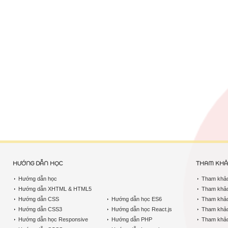
HƯỚNG DẪN HỌC
THAM KH
Hướng dẫn học
Tham khả
Hướng dẫn XHTML & HTML5
Tham khả
Hướng dẫn CSS
Hướng dẫn học ES6
Tham khả
Hướng dẫn CSS3
Hướng dẫn học React.js
Tham khả
Hướng dẫn học Responsive
Hướng dẫn PHP
Tham khảo