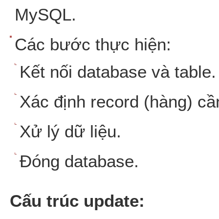
MySQL.
Các bước thực hiện:
Kết nối database và table.
Xác định record (hàng) cầ
Xử lý dữ liệu.
Đóng database.
Cấu trúc update: