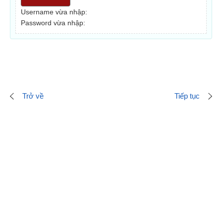
Username vừa nhập:
Password vừa nhập:
Trở về
Tiếp tục