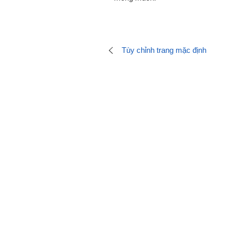
Tùy chỉnh trang mặc định