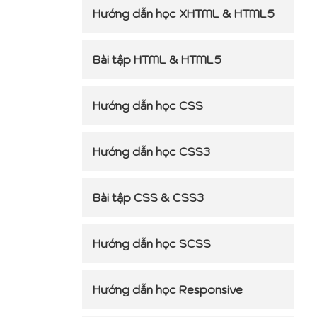
Hướng dẫn học XHTML & HTML5
Bài tập HTML & HTML5
Hướng dẫn học CSS
Hướng dẫn học CSS3
Bài tập CSS & CSS3
Hướng dẫn học SCSS
Hướng dẫn học Responsive