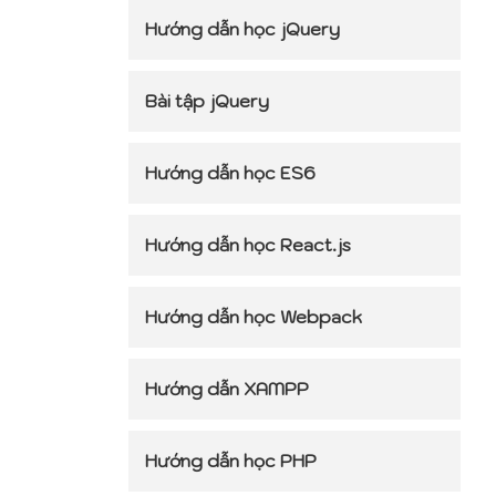
Hướng dẫn học jQuery
Bài tập jQuery
Hướng dẫn học ES6
Hướng dẫn học React.js
Hướng dẫn học Webpack
Hướng dẫn XAMPP
Hướng dẫn học PHP