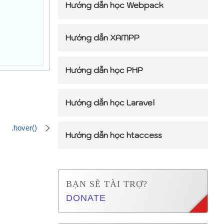
Hướng dẫn học Webpack
Hướng dẫn XAMPP
Hướng dẫn học PHP
Hướng dẫn học Laravel
.hover()
Hướng dẫn học htaccess
BẠN SẼ TÀI TRỢ?
DONATE