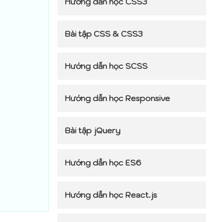
Hướng dẫn học CSS3
Bài tập CSS & CSS3
Hướng dẫn học SCSS
Hướng dẫn học Responsive
Bài tập jQuery
Hướng dẫn học ES6
Hướng dẫn học React.js