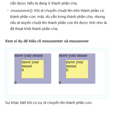
vẫn được hiểu là đang ở thành phần cha.
.mouseover(): Khi di chuyển chuột lên trên thành phần có
thành phần con, mặc dù vẫn trong thành phần cha, nhưng
nếu di duyển chuột lên thành phần con thì được tính như là
đã thoát khỏi thành phần cha.
Xem ví dụ để hiểu rõ mouseenter và mouseover
Sự khác biệt khi có sự di chuyển lên thành phần con.