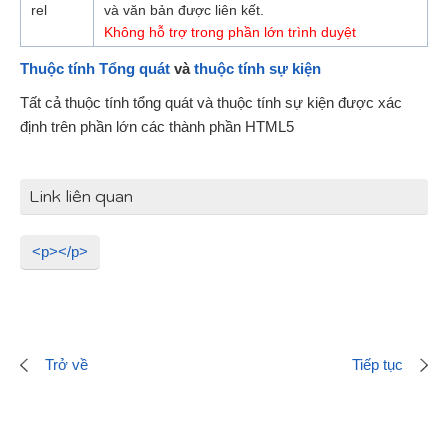
rel
và văn bản được liên kết.
Không hỗ trợ trong phần lớn trình duyệt
Thuộc tính Tổng quát
và
thuộc tính sự kiện
Tất cả thuộc tính tổng quát và thuộc tính sự kiện được xác
định trên phần lớn các thành phần HTML5
Link liên quan
<p></p>
Trở về
Tiếp tục